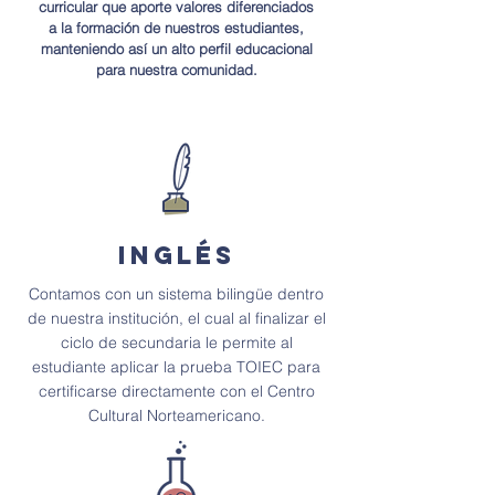
curricular que aporte valores diferenciados
a la formación de nuestros estudiantes,
manteniendo así un alto perfil educacional
para nuestra comunidad.
INGlés
Contamos con un sistema bilingüe dentro
de nuestra institución, el cual al finalizar el
ciclo de secundaria le permite al
estudiante aplicar la prueba TOIEC para
certificarse directamente con el Centro
Cultural Norteamericano.