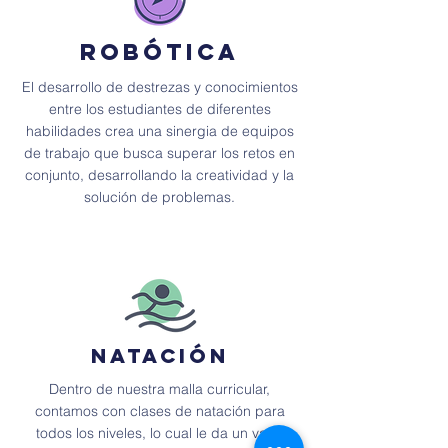
Robótica
El desarrollo de destrezas y conocimientos
entre los estudiantes de diferentes
habilidades crea una sinergia de equipos
de trabajo que busca superar los retos en
conjunto, desarrollando la creatividad y la
solución de problemas.
Natación
Dentro de nuestra malla curricular,
contamos con clases de natación para
todos los niveles, lo cual le da un valor