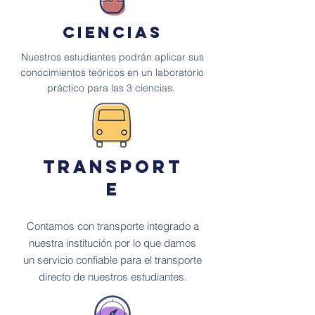
Ciencias
Nuestros estudiantes podrán aplicar sus
conocimientos teóricos en un laboratorio
práctico para las 3
ciencias.
Transport
e
Contamos con transporte integrado a
nuestra institución por lo que damos
un servicio confiable para el transporte
directo de nuestros estudiantes.