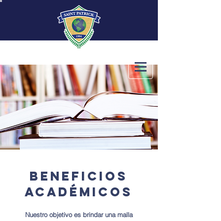
BENEFICIOS
AcadémicOS
Nuestro objetivo es brindar una malla